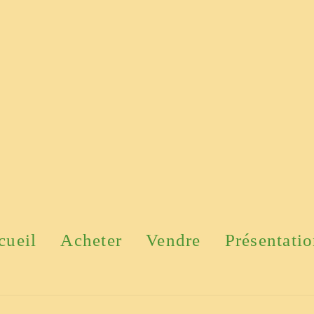
cueil
Acheter
Vendre
Présentati