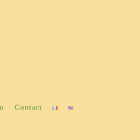
on
Contact